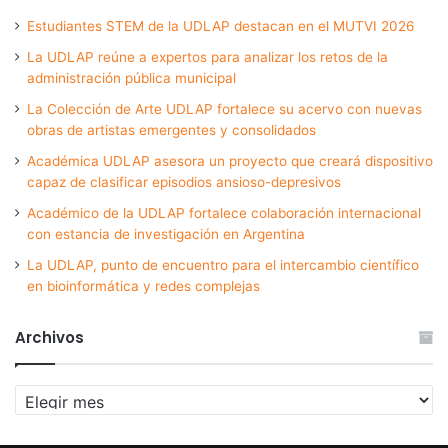
Estudiantes STEM de la UDLAP destacan en el MUTVI 2026
La UDLAP reúne a expertos para analizar los retos de la
administración pública municipal
La Colección de Arte UDLAP fortalece su acervo con nuevas
obras de artistas emergentes y consolidados
Académica UDLAP asesora un proyecto que creará dispositivo
capaz de clasificar episodios ansioso-depresivos
Académico de la UDLAP fortalece colaboración internacional
con estancia de investigación en Argentina
La UDLAP, punto de encuentro para el intercambio científico
en bioinformática y redes complejas
Archivos
Archivos