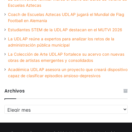
Escuelas Aztecas
Coach de Escuelas Aztecas UDLAP jugará el Mundial de Flag
Football en Alemania
Estudiantes STEM de la UDLAP destacan en el MUTVI 2026
La UDLAP reúne a expertos para analizar los retos de la
administración pública municipal
La Colección de Arte UDLAP fortalece su acervo con nuevas
obras de artistas emergentes y consolidados
Académica UDLAP asesora un proyecto que creará dispositivo
capaz de clasificar episodios ansioso-depresivos
Archivos
Archivos