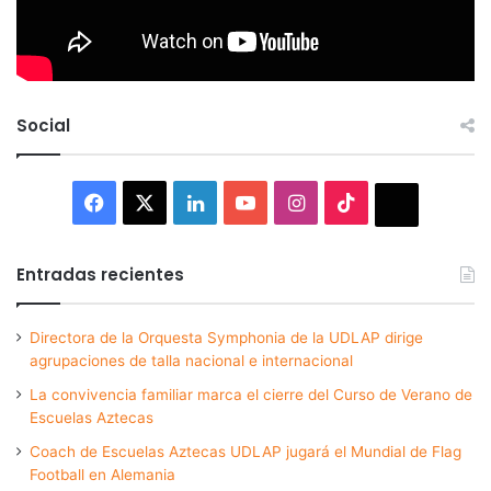
Social
Facebook
X
LinkedIn
YouTube
Instagram
TikTok
Thread
Entradas recientes
Directora de la Orquesta Symphonia de la UDLAP dirige
agrupaciones de talla nacional e internacional
La convivencia familiar marca el cierre del Curso de Verano de
Escuelas Aztecas
Coach de Escuelas Aztecas UDLAP jugará el Mundial de Flag
Football en Alemania