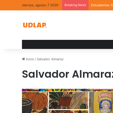
viernes, agosto 7 2026
Breaking News
Estudiantes 
Inicio
/
Salvador Almaraz
Salvador Almara