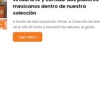
mexicanos dentro de nuestra
colección
A través de esta exposición virtual, la Colección de Arte
ia
de la UDLAP invita a descubrir los sabores, la gente…
Leer más »