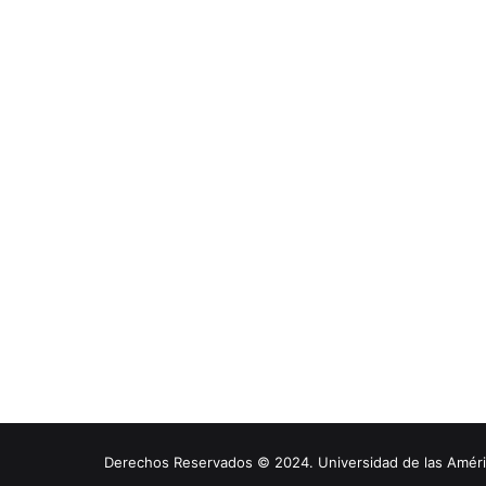
Derechos Reservados © 2024. Universidad de las América