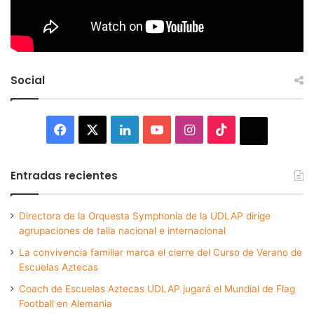
Social
Facebook
X
LinkedIn
YouTube
Instagram
TikTok
Thread
Entradas recientes
Directora de la Orquesta Symphonia de la UDLAP dirige
agrupaciones de talla nacional e internacional
La convivencia familiar marca el cierre del Curso de Verano de
Escuelas Aztecas
Coach de Escuelas Aztecas UDLAP jugará el Mundial de Flag
Football en Alemania