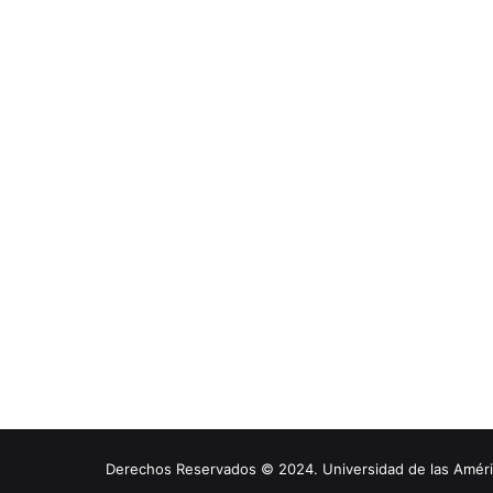
Derechos Reservados © 2024. Universidad de las América