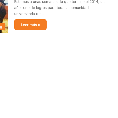
Estamos a unas semanas de que termine el 2014, un
año lleno de logros para toda la comunidad
universitaria de…
Leer más »
og