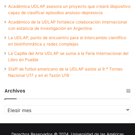
Académica UDLAP asesora un proyecto que creará dispositivo
capaz de clasificar episodios ansioso-depresivos
Académico de la UDLAP fortalece colaboración internacional
con estancia de investigación en Argentina
La UDLAP, punto de encuentro para el intercambio científico
en bioinformática y redes complejas
La Capilla del Arte UDLAP se suma a la Feria Internacional del
Libro en Puebla
Staff de futbol americano de la UDLAP asiste al 9.º Torneo
Nacional U17 y en el Tazón U19
Archivos
Archivos
Derechos Reservados © 2024. Universidad de las Américas