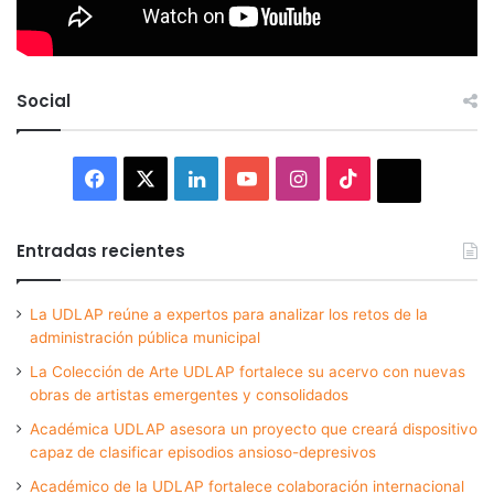
Social
Facebook
X
LinkedIn
YouTube
Instagram
TikTok
Thread
Entradas recientes
La UDLAP reúne a expertos para analizar los retos de la
administración pública municipal
La Colección de Arte UDLAP fortalece su acervo con nuevas
obras de artistas emergentes y consolidados
Académica UDLAP asesora un proyecto que creará dispositivo
capaz de clasificar episodios ansioso-depresivos
Académico de la UDLAP fortalece colaboración internacional