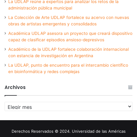
La UDLAP reúne a expertos para analizar los retos de la
administración pública municipal
La Colección de Arte UDLAP fortalece su acervo con nuevas
obras de artistas emergentes y consolidados
Académica UDLAP asesora un proyecto que creará dispositivo
capaz de clasificar episodios ansioso-depresivos
Académico de la UDLAP fortalece colaboración internacional
con estancia de investigación en Argentina
La UDLAP, punto de encuentro para el intercambio científico
en bioinformática y redes complejas
Archivos
Archivos
Derechos Reservados © 2024. Universidad de las Américas