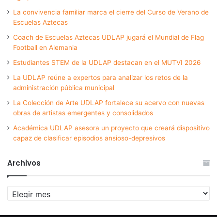
La convivencia familiar marca el cierre del Curso de Verano de
Escuelas Aztecas
Coach de Escuelas Aztecas UDLAP jugará el Mundial de Flag
Football en Alemania
Estudiantes STEM de la UDLAP destacan en el MUTVI 2026
La UDLAP reúne a expertos para analizar los retos de la
administración pública municipal
La Colección de Arte UDLAP fortalece su acervo con nuevas
obras de artistas emergentes y consolidados
Académica UDLAP asesora un proyecto que creará dispositivo
capaz de clasificar episodios ansioso-depresivos
Archivos
Archivos