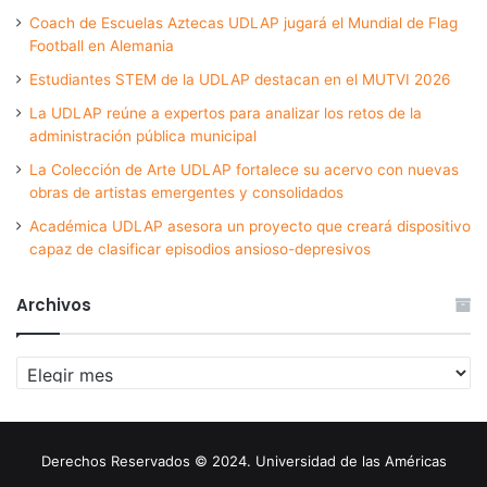
Coach de Escuelas Aztecas UDLAP jugará el Mundial de Flag
Football en Alemania
Estudiantes STEM de la UDLAP destacan en el MUTVI 2026
La UDLAP reúne a expertos para analizar los retos de la
administración pública municipal
La Colección de Arte UDLAP fortalece su acervo con nuevas
obras de artistas emergentes y consolidados
Académica UDLAP asesora un proyecto que creará dispositivo
capaz de clasificar episodios ansioso-depresivos
Archivos
Archivos
Derechos Reservados © 2024. Universidad de las Américas