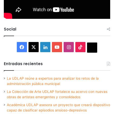
Social
Facebook
X
LinkedIn
YouTube
Instagram
TikTok
Thread
Entradas recientes
La UDLAP reúne a expertos para analizar los retos de la
administración pública municipal
La Colección de Arte UDLAP fortalece su acervo con nuevas
obras de artistas emergentes y consolidados
Académica UDLAP asesora un proyecto que creará dispositivo
capaz de clasificar episodios ansioso-depresivos