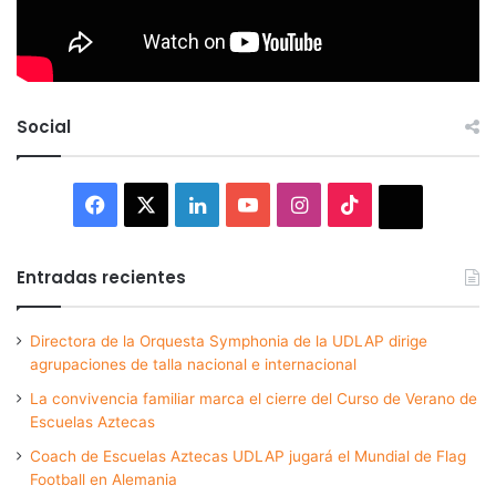
Social
Facebook
X
LinkedIn
YouTube
Instagram
TikTok
Thread
Entradas recientes
Directora de la Orquesta Symphonia de la UDLAP dirige
agrupaciones de talla nacional e internacional
La convivencia familiar marca el cierre del Curso de Verano de
Escuelas Aztecas
Coach de Escuelas Aztecas UDLAP jugará el Mundial de Flag
Football en Alemania