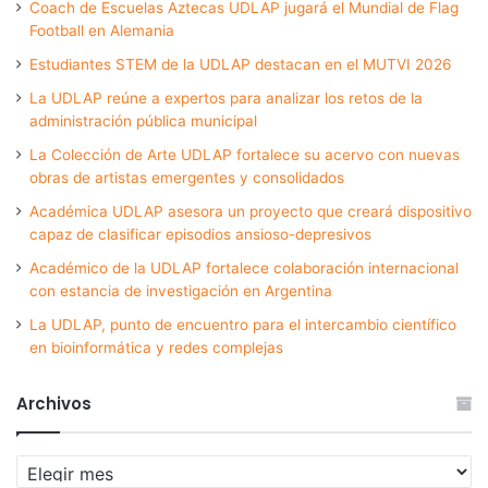
Coach de Escuelas Aztecas UDLAP jugará el Mundial de Flag
Football en Alemania
Estudiantes STEM de la UDLAP destacan en el MUTVI 2026
La UDLAP reúne a expertos para analizar los retos de la
administración pública municipal
La Colección de Arte UDLAP fortalece su acervo con nuevas
obras de artistas emergentes y consolidados
Académica UDLAP asesora un proyecto que creará dispositivo
capaz de clasificar episodios ansioso-depresivos
Académico de la UDLAP fortalece colaboración internacional
con estancia de investigación en Argentina
La UDLAP, punto de encuentro para el intercambio científico
en bioinformática y redes complejas
Archivos
Archivos