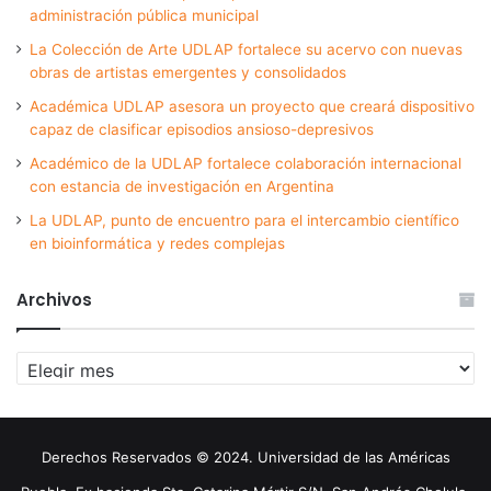
administración pública municipal
La Colección de Arte UDLAP fortalece su acervo con nuevas
obras de artistas emergentes y consolidados
Académica UDLAP asesora un proyecto que creará dispositivo
capaz de clasificar episodios ansioso-depresivos
Académico de la UDLAP fortalece colaboración internacional
con estancia de investigación en Argentina
La UDLAP, punto de encuentro para el intercambio científico
en bioinformática y redes complejas
Archivos
Archivos
Derechos Reservados © 2024. Universidad de las Américas