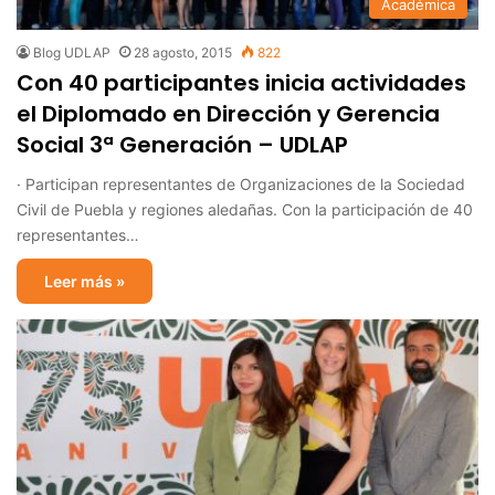
Académica
Blog UDLAP
28 agosto, 2015
822
Con 40 participantes inicia actividades
el Diplomado en Dirección y Gerencia
Social 3ª Generación – UDLAP
· Participan representantes de Organizaciones de la Sociedad
Civil de Puebla y regiones aledañas. Con la participación de 40
representantes…
Leer más »