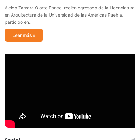
Aleida Tamara Olarte Ponce, recién egresada de la Licenciatura
en Arquitectura de la Universidad de las Américas Puebla,
participó en…
Leer más »