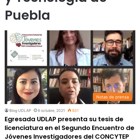
Puebla
Notas de prensa
Blog UDLAP
6 octubre, 2021
831
Egresada UDLAP presenta su tesis de
licenciatura en el Segundo Encuentro de
Jóvenes Investigadores del CONCYTEP