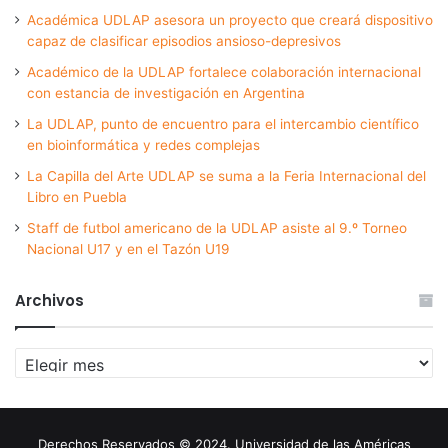
Académica UDLAP asesora un proyecto que creará dispositivo
capaz de clasificar episodios ansioso-depresivos
Académico de la UDLAP fortalece colaboración internacional
con estancia de investigación en Argentina
La UDLAP, punto de encuentro para el intercambio científico
en bioinformática y redes complejas
La Capilla del Arte UDLAP se suma a la Feria Internacional del
Libro en Puebla
Staff de futbol americano de la UDLAP asiste al 9.º Torneo
Nacional U17 y en el Tazón U19
Archivos
Archivos
Derechos Reservados © 2024. Universidad de las Américas