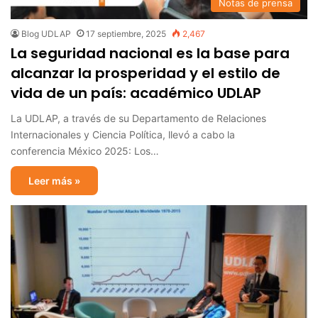
Notas de prensa
Blog UDLAP
17 septiembre, 2025
2,467
La seguridad nacional es la base para
alcanzar la prosperidad y el estilo de
vida de un país: académico UDLAP
La UDLAP, a través de su Departamento de Relaciones
Internacionales y Ciencia Política, llevó a cabo la
conferencia México 2025: Los…
Leer más »