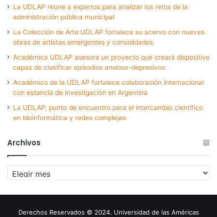
La UDLAP reúne a expertos para analizar los retos de la
administración pública municipal
La Colección de Arte UDLAP fortalece su acervo con nuevas
obras de artistas emergentes y consolidados
Académica UDLAP asesora un proyecto que creará dispositivo
capaz de clasificar episodios ansioso-depresivos
Académico de la UDLAP fortalece colaboración internacional
con estancia de investigación en Argentina
La UDLAP, punto de encuentro para el intercambio científico
en bioinformática y redes complejas
Archivos
Archivos
Derechos Reservados © 2024. Universidad de las Américas