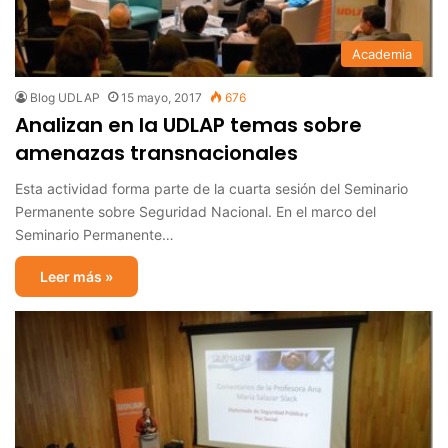
Academia
Blog UDLAP
15 mayo, 2017
676
Analizan en la UDLAP temas sobre
amenazas transnacionales
Esta actividad forma parte de la cuarta sesión del Seminario
Permanente sobre Seguridad Nacional. En el marco del
Seminario Permanente…
Leer más »