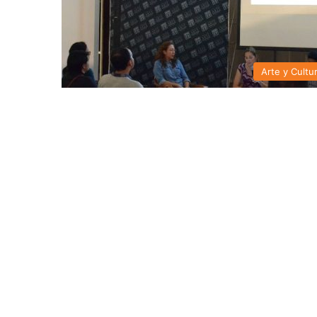
Arte y Cultu