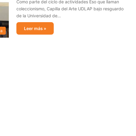
Como parte del ciclo de actividades Eso que llaman
coleccionismo, Capilla del Arte UDLAP bajo resguardo
de la Universidad de…
Leer más »
ra