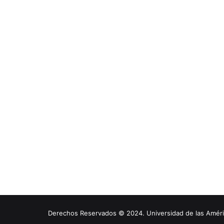
Derechos Reservados © 2024. Universidad de las América