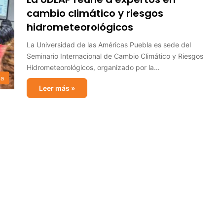
cambio climático y riesgos
hidrometeorológicos
La Universidad de las Américas Puebla es sede del
Seminario Internacional de Cambio Climático y Riesgos
Hidrometeorológicos, organizado por la…
ia
Leer más »