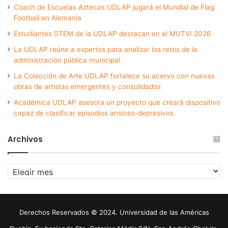
Coach de Escuelas Aztecas UDLAP jugará el Mundial de Flag
Football en Alemania
Estudiantes STEM de la UDLAP destacan en el MUTVI 2026
La UDLAP reúne a expertos para analizar los retos de la
administración pública municipal
La Colección de Arte UDLAP fortalece su acervo con nuevas
obras de artistas emergentes y consolidados
Académica UDLAP asesora un proyecto que creará dispositivo
capaz de clasificar episodios ansioso-depresivos
Archivos
Archivos
Derechos Reservados © 2024. Universidad de las Américas