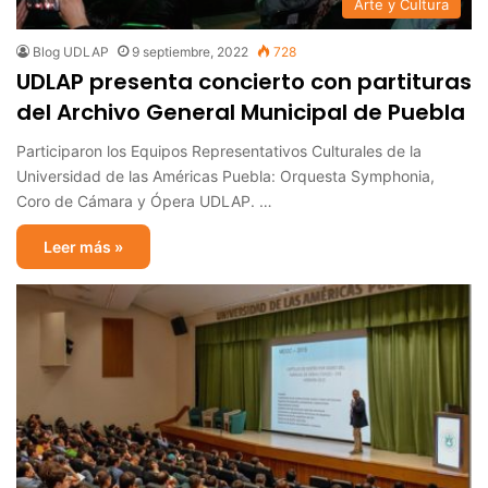
Arte y Cultura
Blog UDLAP
9 septiembre, 2022
728
UDLAP presenta concierto con partituras
del Archivo General Municipal de Puebla
Participaron los Equipos Representativos Culturales de la
Universidad de las Américas Puebla: Orquesta Symphonia,
Coro de Cámara y Ópera UDLAP. …
Leer más »