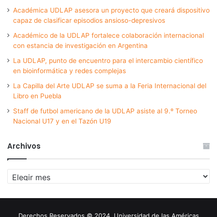
Académica UDLAP asesora un proyecto que creará dispositivo
capaz de clasificar episodios ansioso-depresivos
Académico de la UDLAP fortalece colaboración internacional
con estancia de investigación en Argentina
La UDLAP, punto de encuentro para el intercambio científico
en bioinformática y redes complejas
La Capilla del Arte UDLAP se suma a la Feria Internacional del
Libro en Puebla
Staff de futbol americano de la UDLAP asiste al 9.º Torneo
Nacional U17 y en el Tazón U19
Archivos
Archivos
Derechos Reservados © 2024. Universidad de las Américas