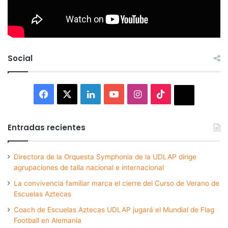
Social
Facebook
X
LinkedIn
YouTube
Instagram
TikTok
Thread
Entradas recientes
Directora de la Orquesta Symphonia de la UDLAP dirige
agrupaciones de talla nacional e internacional
La convivencia familiar marca el cierre del Curso de Verano de
Escuelas Aztecas
Coach de Escuelas Aztecas UDLAP jugará el Mundial de Flag
Football en Alemania