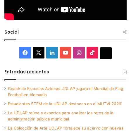
Social
Facebook
X
LinkedIn
YouTube
Instagram
TikTok
Thread
Entradas recientes
Coach de Escuelas Aztecas UDLAP jugará el Mundial de Flag
Football en Alemania
Estudiantes STEM de la UDLAP destacan en el MUTVI 2026
La UDLAP reúne a expertos para analizar los retos de la
administración pública municipal
La Colección de Arte UDLAP fortalece su acervo con nuevas