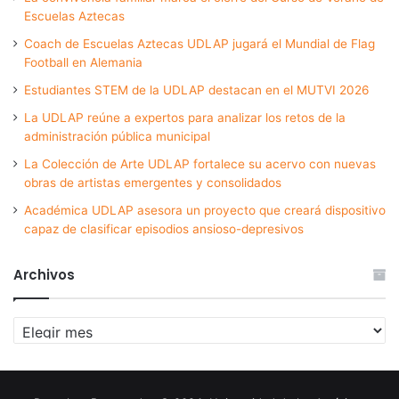
Escuelas Aztecas
Coach de Escuelas Aztecas UDLAP jugará el Mundial de Flag
Football en Alemania
Estudiantes STEM de la UDLAP destacan en el MUTVI 2026
La UDLAP reúne a expertos para analizar los retos de la
administración pública municipal
La Colección de Arte UDLAP fortalece su acervo con nuevas
obras de artistas emergentes y consolidados
Académica UDLAP asesora un proyecto que creará dispositivo
capaz de clasificar episodios ansioso-depresivos
Archivos
Archivos