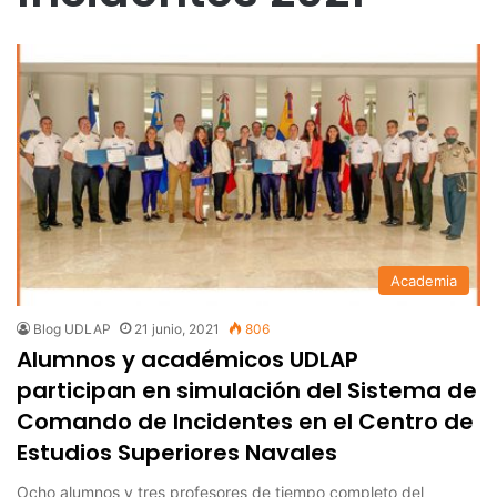
Academia
Blog UDLAP
21 junio, 2021
806
Alumnos y académicos UDLAP
participan en simulación del Sistema de
Comando de Incidentes en el Centro de
Estudios Superiores Navales
Ocho alumnos y tres profesores de tiempo completo del