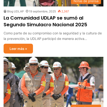
Notas de prensa
Blog UDLAP
19 septiembre, 2025
2,367
La Comunidad UDLAP se sumó al
Segundo Simulacro Nacional 2025
Como parte de su compromiso con la seguridad y la cultura de
la prevención, la UDLAP participó de manera activa…
Leer más »