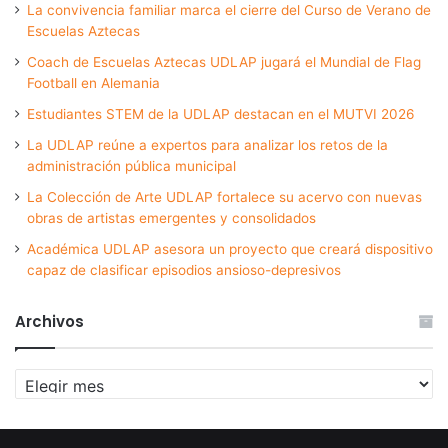
La convivencia familiar marca el cierre del Curso de Verano de
Escuelas Aztecas
Coach de Escuelas Aztecas UDLAP jugará el Mundial de Flag
Football en Alemania
Estudiantes STEM de la UDLAP destacan en el MUTVI 2026
La UDLAP reúne a expertos para analizar los retos de la
administración pública municipal
La Colección de Arte UDLAP fortalece su acervo con nuevas
obras de artistas emergentes y consolidados
Académica UDLAP asesora un proyecto que creará dispositivo
capaz de clasificar episodios ansioso-depresivos
Archivos
Archivos