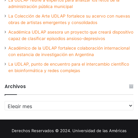
administración pública municipal
La Colección de Arte UDLAP fortalece su acervo con nuevas
obras de artistas emergentes y consolidados
Académica UDLAP asesora un proyecto que creará dispositivo
capaz de clasificar episodios ansioso-depresivos
Académico de la UDLAP fortalece colaboración internacional
con estancia de investigación en Argentina
La UDLAP, punto de encuentro para el intercambio científico
en bioinformática y redes complejas
Archivos
Archivos
Derechos Reservados © 2024. Universidad de las Américas