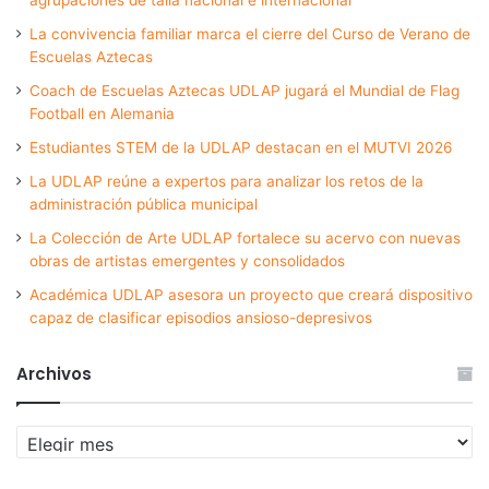
La convivencia familiar marca el cierre del Curso de Verano de
Escuelas Aztecas
Coach de Escuelas Aztecas UDLAP jugará el Mundial de Flag
Football en Alemania
Estudiantes STEM de la UDLAP destacan en el MUTVI 2026
La UDLAP reúne a expertos para analizar los retos de la
administración pública municipal
La Colección de Arte UDLAP fortalece su acervo con nuevas
obras de artistas emergentes y consolidados
Académica UDLAP asesora un proyecto que creará dispositivo
capaz de clasificar episodios ansioso-depresivos
Archivos
Archivos