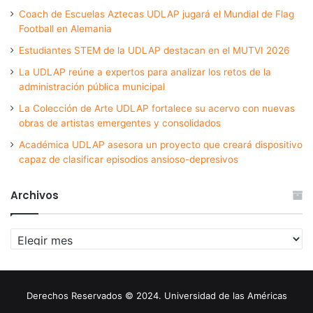
Coach de Escuelas Aztecas UDLAP jugará el Mundial de Flag
Football en Alemania
Estudiantes STEM de la UDLAP destacan en el MUTVI 2026
La UDLAP reúne a expertos para analizar los retos de la
administración pública municipal
La Colección de Arte UDLAP fortalece su acervo con nuevas
obras de artistas emergentes y consolidados
Académica UDLAP asesora un proyecto que creará dispositivo
capaz de clasificar episodios ansioso-depresivos
Archivos
Archivos
Derechos Reservados © 2024. Universidad de las Américas