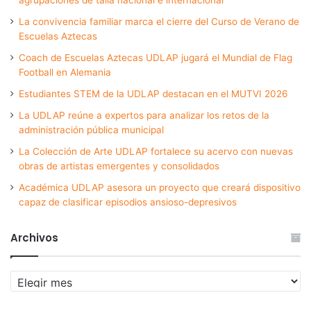
La convivencia familiar marca el cierre del Curso de Verano de
Escuelas Aztecas
Coach de Escuelas Aztecas UDLAP jugará el Mundial de Flag
Football en Alemania
Estudiantes STEM de la UDLAP destacan en el MUTVI 2026
La UDLAP reúne a expertos para analizar los retos de la
administración pública municipal
La Colección de Arte UDLAP fortalece su acervo con nuevas
obras de artistas emergentes y consolidados
Académica UDLAP asesora un proyecto que creará dispositivo
capaz de clasificar episodios ansioso-depresivos
Archivos
Archivos