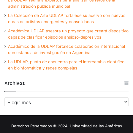
administración pública municipal
La Colección de Arte UDLAP fortalece su acervo con nuevas
obras de artistas emergentes y consolidados
Académica UDLAP asesora un proyecto que creará dispositivo
capaz de clasificar episodios ansioso-depresivos
Académico de la UDLAP fortalece colaboración internacional
con estancia de investigación en Argentina
La UDLAP, punto de encuentro para el intercambio científico
en bioinformática y redes complejas
Archivos
Archivos
Derechos Reservados © 2024. Universidad de las Américas