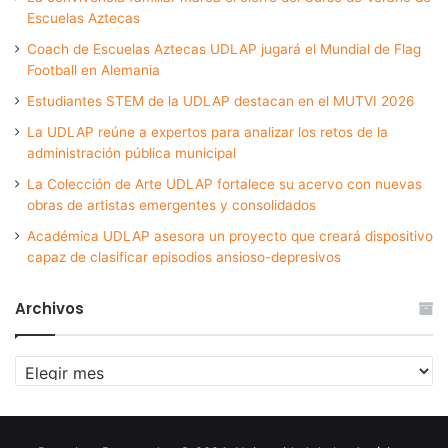
Escuelas Aztecas
Coach de Escuelas Aztecas UDLAP jugará el Mundial de Flag
Football en Alemania
Estudiantes STEM de la UDLAP destacan en el MUTVI 2026
La UDLAP reúne a expertos para analizar los retos de la
administración pública municipal
La Colección de Arte UDLAP fortalece su acervo con nuevas
obras de artistas emergentes y consolidados
Académica UDLAP asesora un proyecto que creará dispositivo
capaz de clasificar episodios ansioso-depresivos
Archivos
Archivos