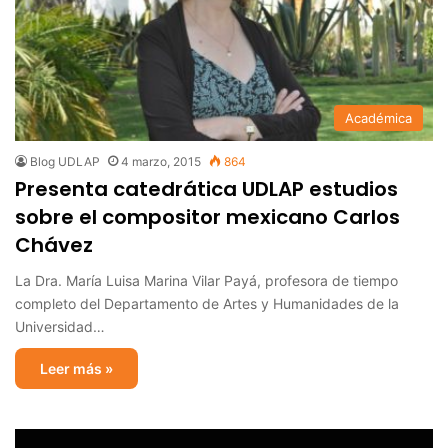
Académica
Blog UDLAP
4 marzo, 2015
864
Presenta catedrática UDLAP estudios
sobre el compositor mexicano Carlos
Chávez
La Dra. María Luisa Marina Vilar Payá, profesora de tiempo
completo del Departamento de Artes y Humanidades de la
Universidad…
Leer más »