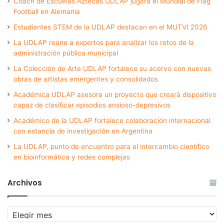
Coach de Escuelas Aztecas UDLAP jugará el Mundial de Flag
Football en Alemania
Estudiantes STEM de la UDLAP destacan en el MUTVI 2026
La UDLAP reúne a expertos para analizar los retos de la
administración pública municipal
La Colección de Arte UDLAP fortalece su acervo con nuevas
obras de artistas emergentes y consolidados
Académica UDLAP asesora un proyecto que creará dispositivo
capaz de clasificar episodios ansioso-depresivos
Académico de la UDLAP fortalece colaboración internacional
con estancia de investigación en Argentina
La UDLAP, punto de encuentro para el intercambio científico
en bioinformática y redes complejas
Archivos
Archivos