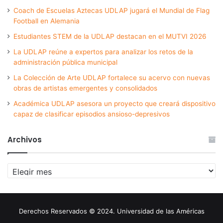
Coach de Escuelas Aztecas UDLAP jugará el Mundial de Flag
Football en Alemania
Estudiantes STEM de la UDLAP destacan en el MUTVI 2026
La UDLAP reúne a expertos para analizar los retos de la
administración pública municipal
La Colección de Arte UDLAP fortalece su acervo con nuevas
obras de artistas emergentes y consolidados
Académica UDLAP asesora un proyecto que creará dispositivo
capaz de clasificar episodios ansioso-depresivos
Archivos
Archivos
Derechos Reservados © 2024. Universidad de las Américas