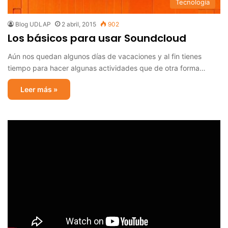
Tecnología
Blog UDLAP
2 abril, 2015
902
Los básicos para usar Soundcloud
Aún nos quedan algunos días de vacaciones y al fin tienes
tiempo para hacer algunas actividades que de otra forma…
Leer más »