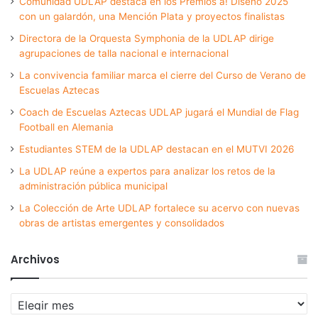
Comunidad UDLAP destaca en los Premios a! Diseño 2025
con un galardón, una Mención Plata y proyectos finalistas
Directora de la Orquesta Symphonia de la UDLAP dirige
agrupaciones de talla nacional e internacional
La convivencia familiar marca el cierre del Curso de Verano de
Escuelas Aztecas
Coach de Escuelas Aztecas UDLAP jugará el Mundial de Flag
Football en Alemania
Estudiantes STEM de la UDLAP destacan en el MUTVI 2026
La UDLAP reúne a expertos para analizar los retos de la
administración pública municipal
La Colección de Arte UDLAP fortalece su acervo con nuevas
obras de artistas emergentes y consolidados
Archivos
Archivos