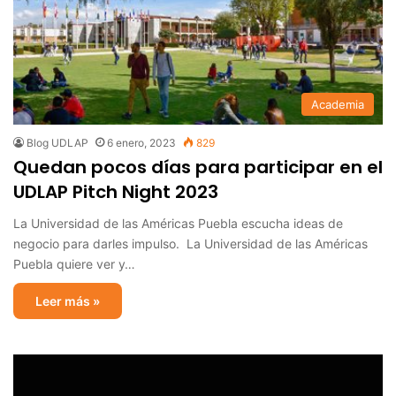
Academia
Blog UDLAP
6 enero, 2023
829
Quedan pocos días para participar en el
UDLAP Pitch Night 2023
La Universidad de las Américas Puebla escucha ideas de
negocio para darles impulso. La Universidad de las Américas
Puebla quiere ver y…
Leer más »