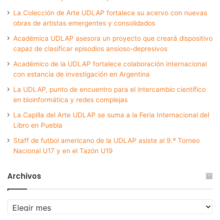
La Colección de Arte UDLAP fortalece su acervo con nuevas
obras de artistas emergentes y consolidados
Académica UDLAP asesora un proyecto que creará dispositivo
capaz de clasificar episodios ansioso-depresivos
Académico de la UDLAP fortalece colaboración internacional
con estancia de investigación en Argentina
La UDLAP, punto de encuentro para el intercambio científico
en bioinformática y redes complejas
La Capilla del Arte UDLAP se suma a la Feria Internacional del
Libro en Puebla
Staff de futbol americano de la UDLAP asiste al 9.º Torneo
Nacional U17 y en el Tazón U19
Archivos
Archivos