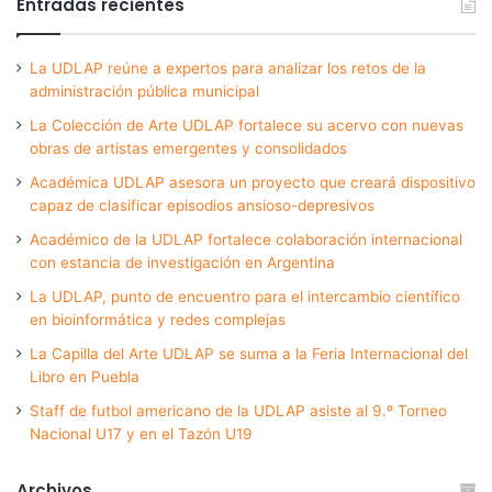
Entradas recientes
La UDLAP reúne a expertos para analizar los retos de la
administración pública municipal
La Colección de Arte UDLAP fortalece su acervo con nuevas
obras de artistas emergentes y consolidados
Académica UDLAP asesora un proyecto que creará dispositivo
capaz de clasificar episodios ansioso-depresivos
Académico de la UDLAP fortalece colaboración internacional
con estancia de investigación en Argentina
La UDLAP, punto de encuentro para el intercambio científico
en bioinformática y redes complejas
La Capilla del Arte UDLAP se suma a la Feria Internacional del
Libro en Puebla
Staff de futbol americano de la UDLAP asiste al 9.º Torneo
Nacional U17 y en el Tazón U19
Archivos