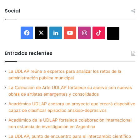
Social
Facebook
X
LinkedIn
YouTube
Instagram
TikTok
Thread
Entradas recientes
La UDLAP reúne a expertos para analizar los retos de la
administración pública municipal
La Colección de Arte UDLAP fortalece su acervo con nuevas
obras de artistas emergentes y consolidados
Académica UDLAP asesora un proyecto que creará dispositivo
capaz de clasificar episodios ansioso-depresivos
Académico de la UDLAP fortalece colaboración internacional
con estancia de investigación en Argentina
La UDLAP, punto de encuentro para el intercambio científico