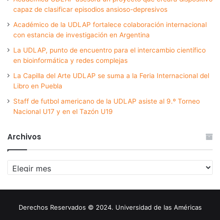
capaz de clasificar episodios ansioso-depresivos
Académico de la UDLAP fortalece colaboración internacional
con estancia de investigación en Argentina
La UDLAP, punto de encuentro para el intercambio científico
en bioinformática y redes complejas
La Capilla del Arte UDLAP se suma a la Feria Internacional del
Libro en Puebla
Staff de futbol americano de la UDLAP asiste al 9.º Torneo
Nacional U17 y en el Tazón U19
Archivos
Archivos
Derechos Reservados © 2024. Universidad de las Américas