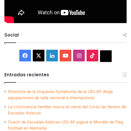
Social
Facebook
X
LinkedIn
YouTube
Instagram
TikTok
Thread
Entradas recientes
Directora de la Orquesta Symphonia de la UDLAP dirige
agrupaciones de talla nacional e internacional
La convivencia familiar marca el cierre del Curso de Verano de
Escuelas Aztecas
Coach de Escuelas Aztecas UDLAP jugará el Mundial de Flag
Football en Alemania