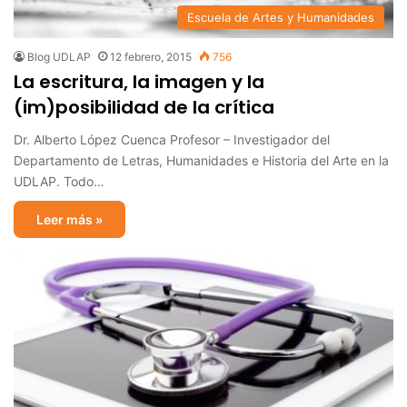
Escuela de Artes y Humanidades
Blog UDLAP
12 febrero, 2015
756
La escritura, la imagen y la
(im)posibilidad de la crítica
Dr. Alberto López Cuenca Profesor – Investigador del
Departamento de Letras, Humanidades e Historia del Arte en la
UDLAP. Todo…
Leer más »