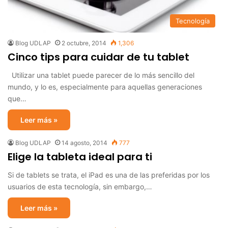
Tecnología
Blog UDLAP
2 octubre, 2014
1,306
Cinco tips para cuidar de tu tablet
Utilizar una tablet puede parecer de lo más sencillo del
mundo, y lo es, especialmente para aquellas generaciones
que…
Leer más »
Blog UDLAP
14 agosto, 2014
777
Elige la tableta ideal para ti
Si de tablets se trata, el iPad es una de las preferidas por los
usuarios de esta tecnología, sin embargo,…
Leer más »