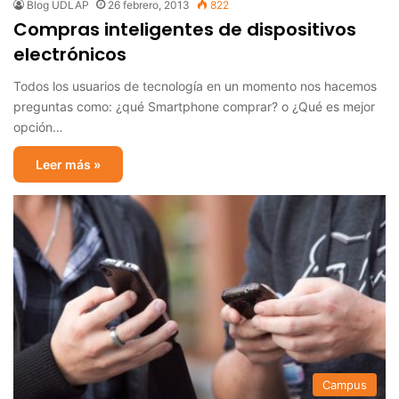
Blog UDLAP
26 febrero, 2013
822
Compras inteligentes de dispositivos
electrónicos
Todos los usuarios de tecnología en un momento nos hacemos
preguntas como: ¿qué Smartphone comprar? o ¿Qué es mejor
opción…
Leer más »
Campus