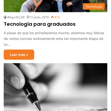
Tecnología
Blog UDLAP
11 junio, 2015
870
Tecnología para graduados
A pesar de que los extrañaremos mucho, estamos muy felices
de verlos concluir exitosamente esta tan importante etapa de
su…
Leer más »