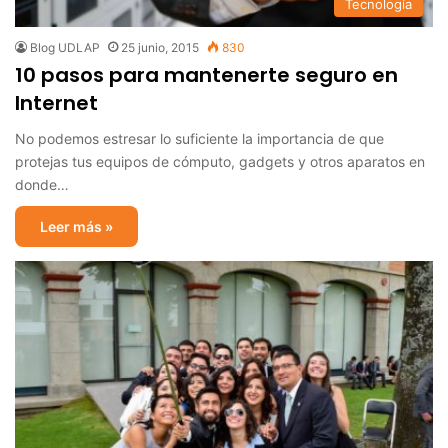
Tecnología
Blog UDLAP
25 junio, 2015
830
10 pasos para mantenerte seguro en
Internet
No podemos estresar lo suficiente la importancia de que
protejas tus equipos de cómputo, gadgets y otros aparatos en
donde…
Leer más »