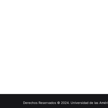
Derechos Reservados © 2024. Universidad de las América