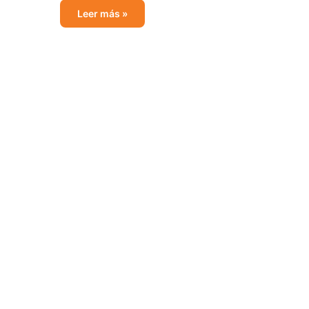
Leer más »