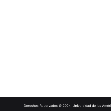
Derechos Reservados © 2024. Universidad de las América