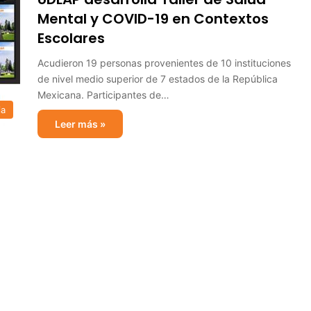
Mental y COVID-19 en Contextos
Escolares
Acudieron 19 personas provenientes de 10 instituciones
de nivel medio superior de 7 estados de la República
Mexicana. Participantes de…
ia
Leer más »