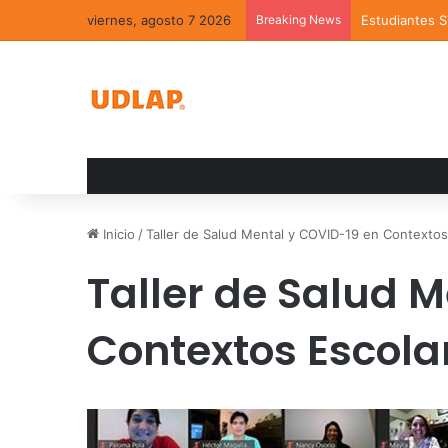
viernes, agosto 7 2026
Breaking News
Estudiantes 
Inicio
/
Taller de Salud Mental y COVID-19 en Contextos
Taller de Salud 
Contextos Escola