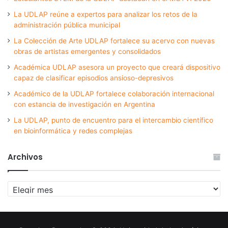
La UDLAP reúne a expertos para analizar los retos de la
administración pública municipal
La Colección de Arte UDLAP fortalece su acervo con nuevas
obras de artistas emergentes y consolidados
Académica UDLAP asesora un proyecto que creará dispositivo
capaz de clasificar episodios ansioso-depresivos
Académico de la UDLAP fortalece colaboración internacional
con estancia de investigación en Argentina
La UDLAP, punto de encuentro para el intercambio científico
en bioinformática y redes complejas
Archivos
Archivos