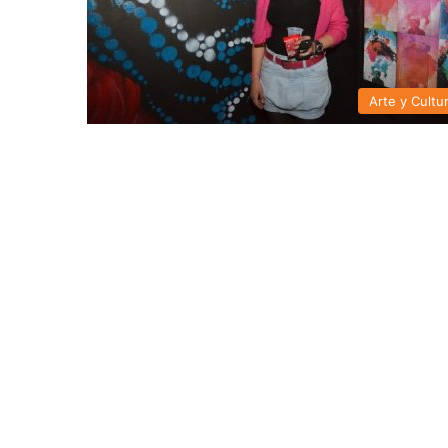
Arte y Cultu