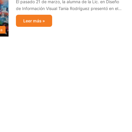
El pasado 21 de marzo, la alumna de la Lic. en Diseño
de Información Visual Tania Rodríguez presentó en el…
Leer más »
ra