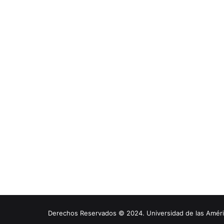
Derechos Reservados © 2024. Universidad de las América