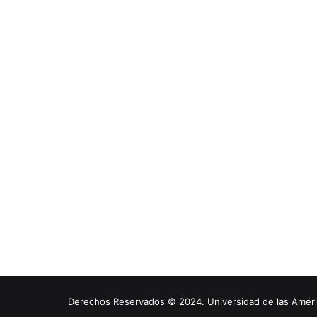
Derechos Reservados © 2024. Universidad de las América