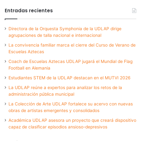
Entradas recientes
Directora de la Orquesta Symphonia de la UDLAP dirige
agrupaciones de talla nacional e internacional
La convivencia familiar marca el cierre del Curso de Verano de
Escuelas Aztecas
Coach de Escuelas Aztecas UDLAP jugará el Mundial de Flag
Football en Alemania
Estudiantes STEM de la UDLAP destacan en el MUTVI 2026
La UDLAP reúne a expertos para analizar los retos de la
administración pública municipal
La Colección de Arte UDLAP fortalece su acervo con nuevas
obras de artistas emergentes y consolidados
Académica UDLAP asesora un proyecto que creará dispositivo
capaz de clasificar episodios ansioso-depresivos