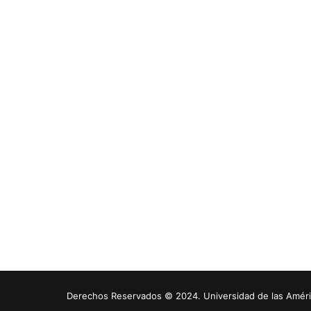
Derechos Reservados © 2024. Universidad de las América