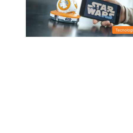
Tecnolog